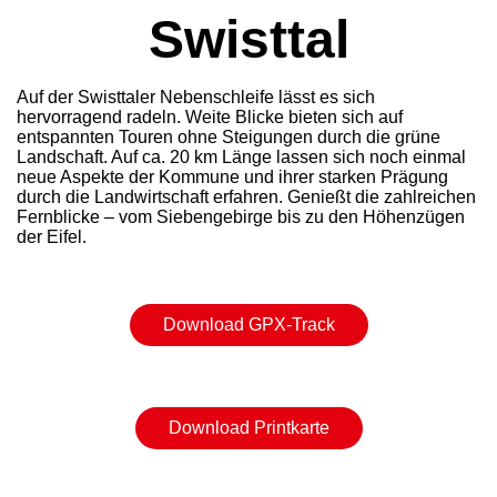
Swisttal
Auf der Swisttaler Nebenschleife lässt es sich
hervorragend radeln. Weite Blicke bieten sich auf
entspannten Touren ohne Steigungen durch die grüne
Landschaft. Auf ca. 20 km Länge lassen sich noch einmal
neue Aspekte der Kommune und ihrer starken Prägung
durch die Landwirtschaft erfahren. Genießt die zahlreichen
Fernblicke – vom Siebengebirge bis zu den Höhenzügen
der Eifel.
Download GPX-Track
Download Printkarte