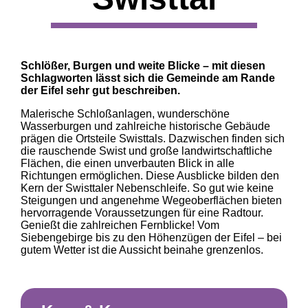
Schlößer, Burgen und weite Blicke – mit diesen
Schlagworten lässt sich die Gemeinde am Rande
der Eifel sehr gut beschreiben.
Malerische Schloßanlagen, wunderschöne
Wasserburgen und zahlreiche historische Gebäude
prägen die Ortsteile Swisttals. Dazwischen finden sich
die rauschende Swist und große landwirtschaftliche
Flächen, die einen unverbauten Blick in alle
Richtungen ermöglichen. Diese Ausblicke bilden den
Kern der Swisttaler Nebenschleife. So gut wie keine
Steigungen und angenehme Wegeoberflächen bieten
hervorragende Voraussetzungen für eine Radtour.
Genießt die zahlreichen Fernblicke! Vom
Siebengebirge bis zu den Höhenzügen der Eifel – bei
gutem Wetter ist die Aussicht beinahe grenzenlos.