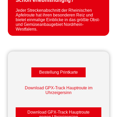
Schon erlebnishungrig?
Jeder Streckenabschnitt der Rheinischen
Apfelroute hat ihren besonderen Reiz und
bietet einmalige Einblicke in das größte Obst-
und Gemüseanbaugebiet Nordrhein-
Westfalens.
Bestellung Printkarte
Download GPX-Track Hauptroute im
Uhrzeigersinn
Download GPX-Track Hauptroute
gegen Uhrzeigersinn