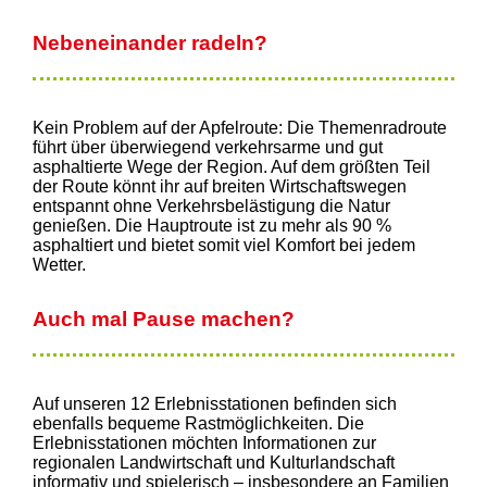
Nebeneinander radeln?
Kein Problem auf der Apfelroute: Die Themenradroute
führt über überwiegend verkehrsarme und gut
asphaltierte Wege der Region. Auf dem größten Teil
der Route könnt ihr auf breiten Wirtschaftswegen
entspannt ohne Verkehrsbelästigung die Natur
genießen. Die Hauptroute ist zu mehr als 90 %
asphaltiert und bietet somit viel Komfort bei jedem
Wetter.
Auch mal Pause machen?
Auf unseren 12 Erlebnisstationen befinden sich
ebenfalls bequeme Rastmöglichkeiten. Die
Erlebnisstationen möchten Informationen zur
regionalen Landwirtschaft und Kulturlandschaft
informativ und spielerisch – insbesondere an Familien