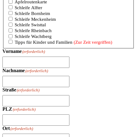
Apfelroutenkarte
Schleife Alfter
Schleife Bornheim
Schleife Meckenheim
Schleife Swisttal
Schleife Rheinbach
Schleife Wachtberg
Tipps für Kinder und Familien
(Zur Zeit vergriffen)
Vorname
(erforderlich)
Nachname
(erforderlich)
Straße
(erforderlich)
PLZ
(erforderlich)
Ort
(erforderlich)