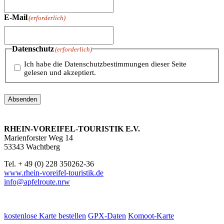
E-Mail
(erforderlich)
Datenschutz
(erforderlich)
Ich habe die Datenschutzbestimmungen dieser Seite
gelesen und akzeptiert.
Absenden
RHEIN-VOREIFEL-TOURISTIK E.V.
Marienforster Weg 14
53343 Wachtberg
Tel. + 49 (0) 228 350262-36
www.rhein-voreifel-touristik.de
info@apfelroute.nrw
kostenlose Karte bestellen
GPX-Daten
Komoot-Karte