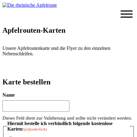
Apfelrouten-Karten
Unsere Apfelroutenkarte und die Flyer zu den einzelnen
Nebenschleifen.
Karte bestellen
Name
Dieses Feld dient zur Validierung und sollte nicht verändert werden.
Hiermit bestelle ich verbindlich folgende kostenlose
Karten:
(erforderlich)