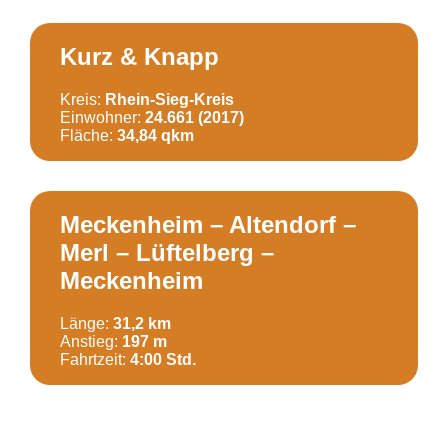
Kurz & Knapp
Kreis:
Rhein-Sieg-Kreis
Einwohner:
24.661 (2017)
Fläche:
34,84 qkm
Meckenheim – Altendorf –
Merl – Lüftelberg –
Meckenheim
Länge:
31,2 km
Anstieg:
197 m
Fahrtzeit:
4:00 Std.