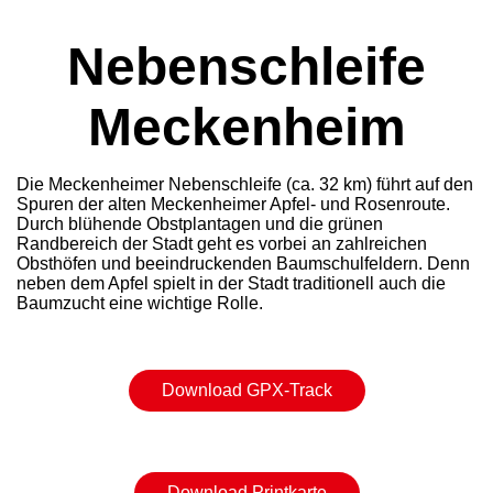
Nebenschleife
Meckenheim
Die Meckenheimer Nebenschleife (ca. 32 km) führt auf den
Spuren der alten Meckenheimer Apfel- und Rosenroute.
Durch blühende Obstplantagen und die grünen
Randbereich der Stadt geht es vorbei an zahlreichen
Obsthöfen und beeindruckenden Baumschulfeldern. Denn
neben dem Apfel spielt in der Stadt traditionell auch die
Baumzucht eine wichtige Rolle.
Download GPX-Track
Download Printkarte