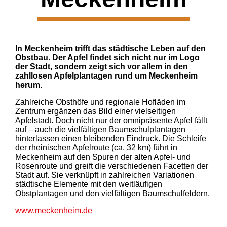
In Meckenheim trifft das städtische Leben auf den
Obstbau. Der Apfel findet sich nicht nur im Logo
der Stadt, sondern zeigt sich vor allem in den
zahllosen Apfelplantagen rund um Meckenheim
herum.
Zahlreiche Obsthöfe und regionale Hofläden im
Zentrum ergänzen das Bild einer vielseitigen
Apfelstadt. Doch nicht nur der omnipräsente Apfel fällt
auf – auch die vielfältigen Baumschulplantagen
hinterlassen einen bleibenden Eindruck. Die Schleife
der rheinischen Apfelroute (ca. 32 km) führt in
Meckenheim auf den Spuren der alten Apfel- und
Rosenroute und greift die verschiedenen Facetten der
Stadt auf. Sie verknüpft in zahlreichen Variationen
städtische Elemente mit den weitläufigen
Obstplantagen und den vielfältigen Baumschulfeldern.
www.meckenheim.de