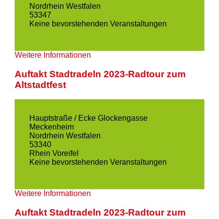
Nordrhein Westfalen
53347
Keine bevorstehenden Veranstaltungen
Weitere Informationen
Auftakt Stadtradeln 2023-Radtour zum
Altstadtfest
Hauptstraße / Ecke Glockengasse
Meckenheim
Nordrhein Westfalen
53340
Rhein Voreifel
Keine bevorstehenden Veranstaltungen
Weitere Informationen
Auftakt Stadtradeln 2023-Radtour zum