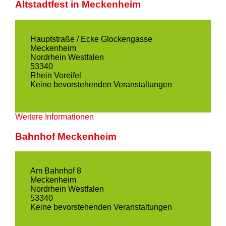
Altstadtfest in Meckenheim
Hauptstraße / Ecke Glockengasse
Meckenheim
Nordrhein Westfalen
53340
Rhein Voreifel
Keine bevorstehenden Veranstaltungen
Weitere Informationen
Bahnhof Meckenheim
Am Bahnhof 8
Meckenheim
Nordrhein Westfalen
53340
Keine bevorstehenden Veranstaltungen