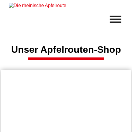
Unser Apfelrouten-Shop