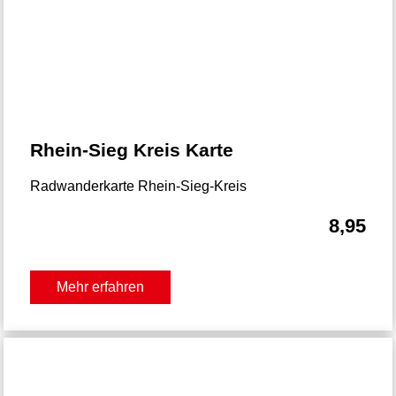
Rhein-Sieg Kreis Karte
Radwanderkarte Rhein-Sieg-Kreis
8,95
Mehr erfahren