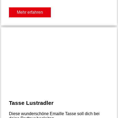
Mehr erfahren
Tasse Lustradler
Diese wunderschöne Emaille Tasse soll dich bei