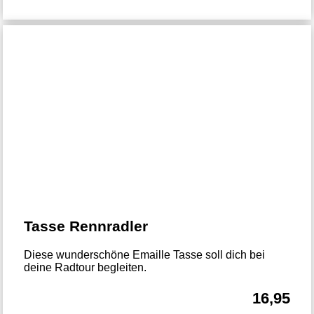
Tasse Rennradler
Diese wunderschöne Emaille Tasse soll dich bei
deine Radtour begleiten.
16,95