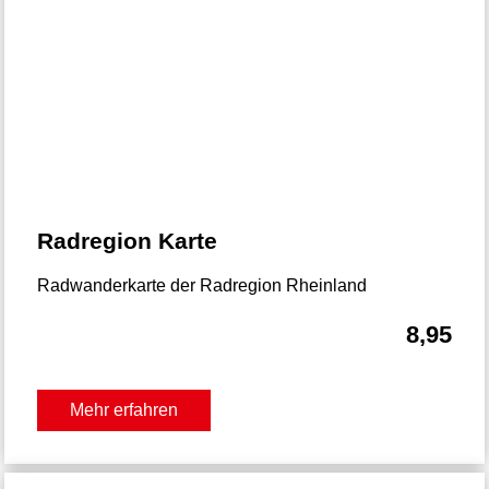
Radregion Karte
Radwanderkarte der Radregion Rheinland
8,95
Mehr erfahren