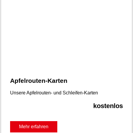
Apfelrouten-Karten
Unsere Apfelrouten- und Schleifen-Karten
kostenlos
Mehr erfahren