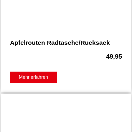
Apfelrouten Radtasche/Rucksack
49,95
Mehr erfahren