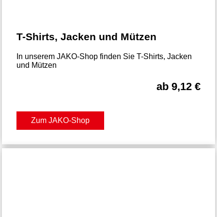
T-Shirts, Jacken und Mützen
In unserem JAKO-Shop finden Sie T-Shirts, Jacken
und Mützen
ab 9,12 €
Zum JAKO-Shop