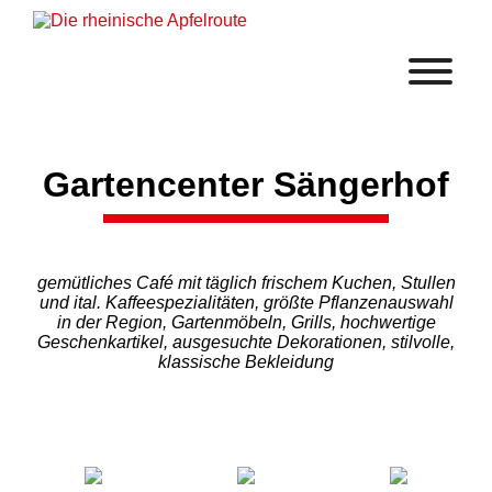
Gartencenter Sängerhof
gemütliches Café mit täglich frischem Kuchen, Stullen
und ital. Kaffeespezialitäten, größte Pflanzenauswahl
in der Region,
Gartenmöbeln, Grills, hochwertige
Geschenkartikel, ausgesuchte Dekorationen, stilvolle,
klassische Bekleidung