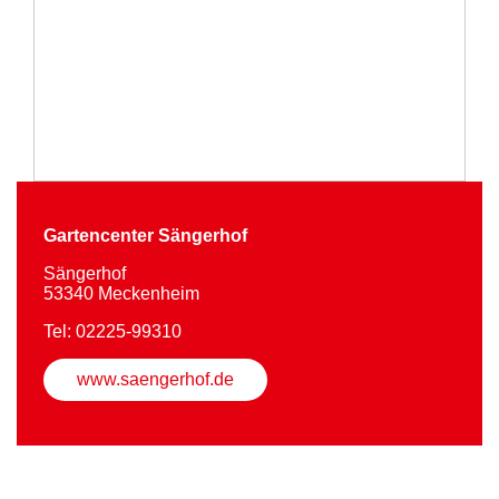
Gartencenter Sängerhof
Sängerhof
53340 Meckenheim
Tel: 02225-99310
www.saengerhof.de