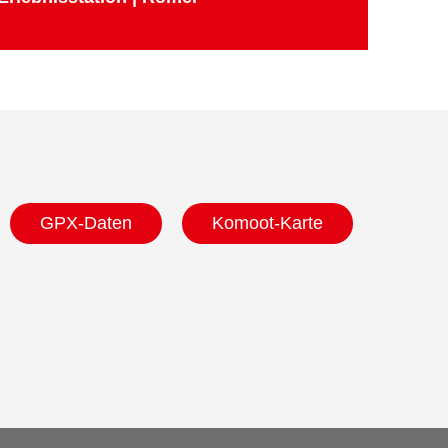
GPX-Daten
Komoot-Karte