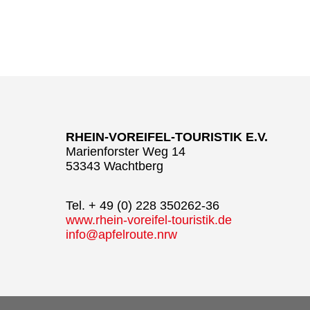
RHEIN-VOREIFEL-TOURISTIK E.V.
Marienforster Weg 14
53343 Wachtberg
Tel. + 49 (0) 228 350262-36
www.rhein-voreifel-touristik.de
info@apfelroute.nrw