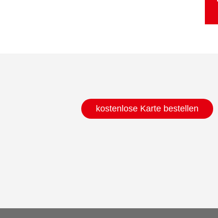
kostenlose Karte bestellen