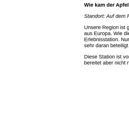
Wie kam der Apfel
Standort: Auf dem 
Unsere Region ist g
aus Europa. Wie die
Erlebnisstation. Nu
sehr daran beteilig
Diese Station ist vo
bereitet aber nicht