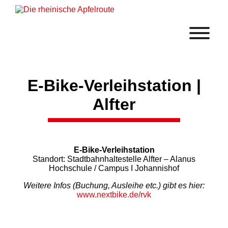
E-Bike-Verleihstation |
Alfter
E-Bike-Verleihstation
Standort: Stadtbahnhaltestelle Alfter – Alanus
Hochschule / Campus I Johannishof
Weitere Infos (Buchung, Ausleihe etc.) gibt es hier:
www.nextbike.de/rvk