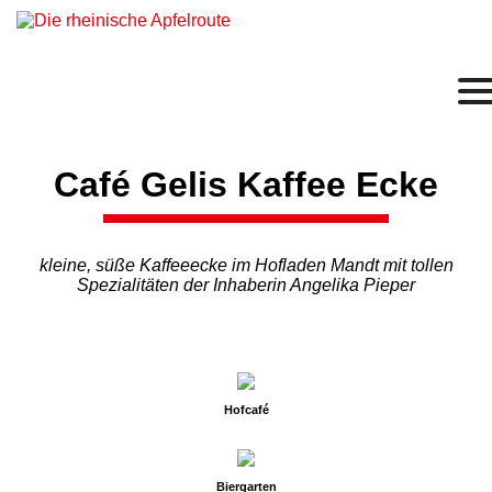
Café Gelis Kaffee Ecke
kleine, süße Kaffeeecke im Hofladen Mandt
mit tollen
Spezialitäten der Inhaberin Angelika Pieper
Hofcafé
Biergarten