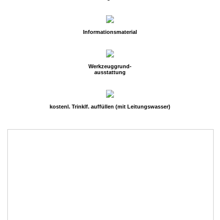
Informationsmaterial
Werkzeuggrund-
ausstattung
kostenl. Trinklf. auffüllen (mit Leitungswasser)