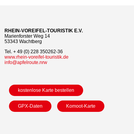
RHEIN-VOREIFEL-TOURISTIK E.V.
Marienforster Weg 14
53343 Wachtberg
Tel. + 49 (0) 228 350262-36
www.rhein-voreifel-touristik.de
info@apfelroute.nrw
kostenlose Karte bestellen
GPX-Daten
Komoot-Karte