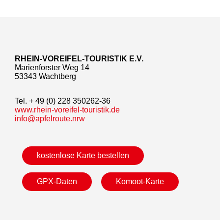
RHEIN-VOREIFEL-TOURISTIK E.V.
Marienforster Weg 14
53343 Wachtberg
Tel. + 49 (0) 228 350262-36
www.rhein-voreifel-touristik.de
info@apfelroute.nrw
kostenlose Karte bestellen
GPX-Daten
Komoot-Karte