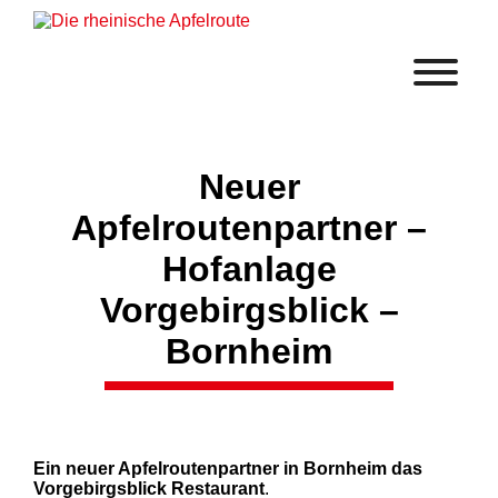
Neuer
Apfelroutenpartner –
Hofanlage
Vorgebirgsblick –
Bornheim
Ein neuer Apfelroutenpartner in Bornheim das
Vorgebirgsblick Restaurant
.