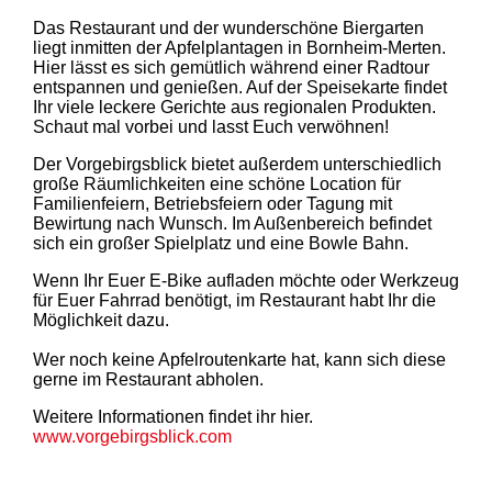
Das Restaurant und der wunderschöne Biergarten
liegt inmitten der Apfelplantagen in Bornheim-Merten.
Hier lässt es sich gemütlich während einer Radtour
entspannen und genießen. Auf der Speisekarte findet
Ihr viele leckere Gerichte aus regionalen Produkten.
Schaut mal vorbei und lasst Euch verwöhnen!
Der Vorgebirgsblick bietet außerdem unterschiedlich
große Räumlichkeiten eine schöne Location für
Familienfeiern, Betriebsfeiern oder Tagung mit
Bewirtung nach Wunsch. Im Außenbereich befindet
sich ein großer Spielplatz und eine Bowle Bahn.
Wenn Ihr Euer E-Bike aufladen möchte oder Werkzeug
für Euer Fahrrad benötigt, im Restaurant habt Ihr die
Möglichkeit dazu.
Wer noch keine Apfelroutenkarte hat, kann sich diese
gerne im Restaurant abholen.
Weitere Informationen findet ihr hier.
www.vorgebirgsblick.com