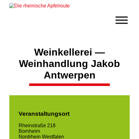
Weinkellerei —
Weinhandlung Jakob
Antwerpen
Veranstaltungsort
Rheinstraße 218
Bornheim
Nordrhein Westfalen