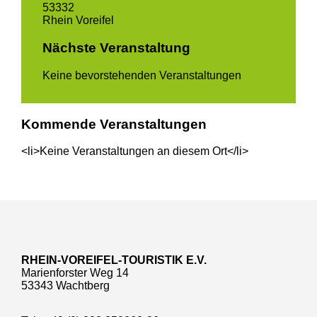
53332
Rhein Voreifel
Nächste Veranstaltung
Keine bevorstehenden Veranstaltungen
Kommende Veranstaltungen
<li>Keine Veranstaltungen an diesem Ort</li>
RHEIN-VOREIFEL-TOURISTIK E.V.
Marienforster Weg 14
53343 Wachtberg