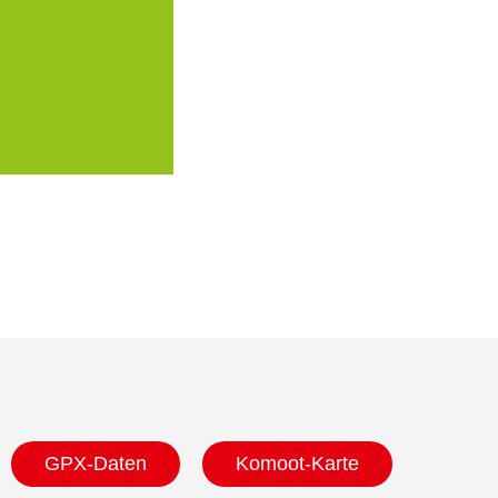
GPX-Daten
Komoot-Karte