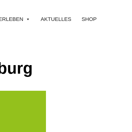
ERLEBEN
AKTUELLES
SHOP
burg