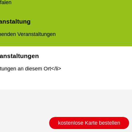
falen
anstaltung
henden Veranstaltungen
anstaltungen
ltungen an diesem Ort</li>
kostenlose Karte bestellen