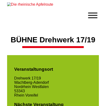
BÜHNE Drehwerk 17/19
Veranstaltungsort
Drehwerk 17/19
Wachtberg-Adendorf
Nordrhein Westfalen
53343
Rhein Voreifel
Nächste Veranstaltung