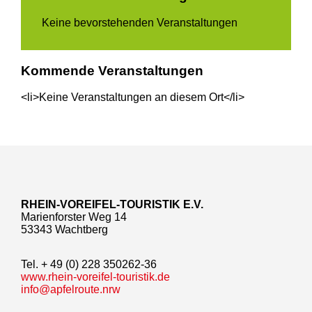
Keine bevorstehenden Veranstaltungen
Kommende Veranstaltungen
<li>Keine Veranstaltungen an diesem Ort</li>
RHEIN-VOREIFEL-TOURISTIK E.V.
Marienforster Weg 14
53343 Wachtberg
Tel. + 49 (0) 228 350262-36
www.rhein-voreifel-touristik.de
info@apfelroute.nrw