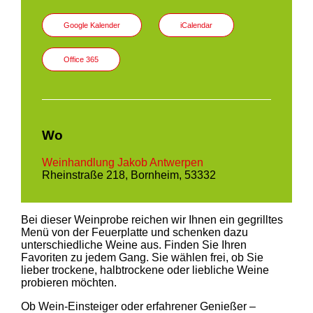
Google Kalender
iCalendar
Office 365
Wo
Weinhandlung Jakob Antwerpen
Rheinstraße 218, Bornheim, 53332
Bei dieser Weinprobe reichen wir Ihnen ein gegrilltes
Menü von der Feuerplatte und schenken dazu
unterschiedliche Weine aus. Finden Sie Ihren
Favoriten zu jedem Gang. Sie wählen frei, ob Sie
lieber trockene, halbtrockene oder liebliche Weine
probieren möchten.
Ob Wein-Einsteiger oder erfahrener Genießer –