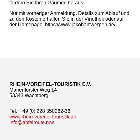
fordern Sie Ihren Gaumen heraus.
Nur mit vorheriger Anmeldung. Details zum Ablauf und
zu den Kosten erhalten Sie in der Vinothek oder auf
der Homepage. https://www.jakobantwerpen.de/
RHEIN-VOREIFEL-TOURISTIK E.V.
Marienforster Weg 14
53343 Wachtberg
Tel. + 49 (0) 228 350262-36
www.rhein-voreifel-touristik.de
info@apfelroute.nrw