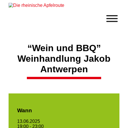
“Wein und BBQ”
Weinhandlung Jakob
Antwerpen
Wann
13.06.2025
19:00 - 23:00