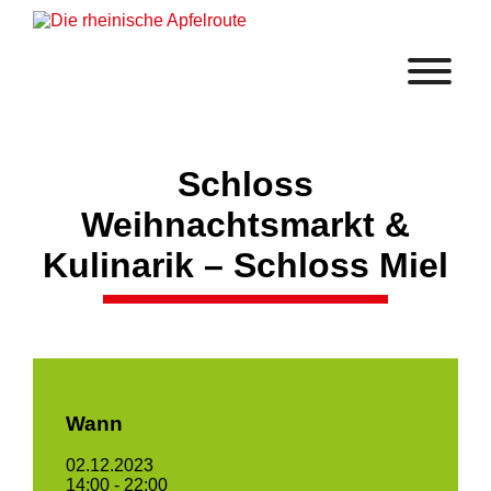
Schloss
Weihnachtsmarkt &
Kulinarik – Schloss Miel
Wann
02.12.2023
14:00 - 22:00