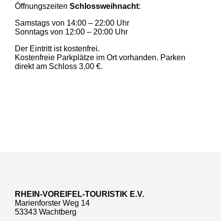
Öffnungszeiten
Schlossweihnacht
:
Samstags von 14:00 – 22:00 Uhr
Sonntags von 12:00 – 20:00 Uhr
Der Eintritt ist kostenfrei.
Kostenfreie Parkplätze im Ort vorhanden. Parken
direkt am Schloss 3,00 €.
RHEIN-VOREIFEL-TOURISTIK E.V.
Marienforster Weg 14
53343 Wachtberg