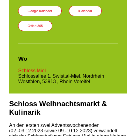
Google Kalender
iCalendar
Office 365
Wo
Schloss Miel
Schlossallee 1, Swisttal-Miel, Nordrhein
Westfalen, 53913 , Rhein Voreifel
Schloss Weihnachtsmarkt &
Kulinarik
An den ersten zwei Adventswochenenden
(02.-03.12.2023 sowie 09.-10.12.2023) verwandelt