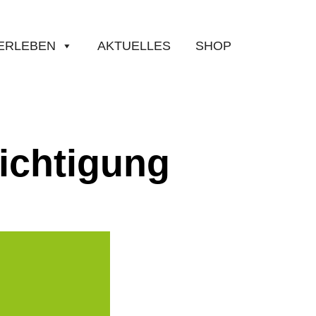
ERLEBEN
AKTUELLES
SHOP
ichtigung