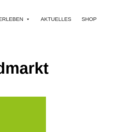
ERLEBEN
AKTUELLES
SHOP
dmarkt