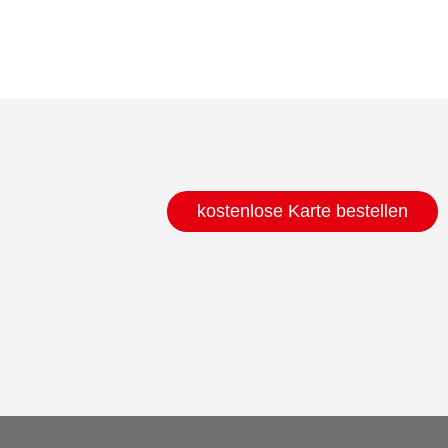
kostenlose Karte bestellen