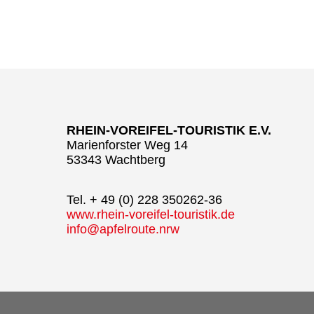
RHEIN-VOREIFEL-TOURISTIK E.V.
Marienforster Weg 14
53343 Wachtberg
Tel. + 49 (0) 228 350262-36
www.rhein-voreifel-touristik.de
info@apfelroute.nrw