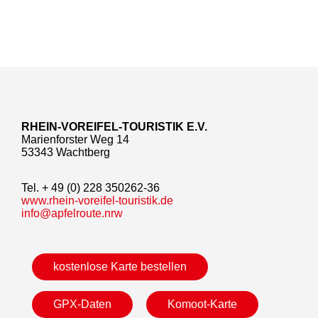
RHEIN-VOREIFEL-TOURISTIK E.V.
Marienforster Weg 14
53343 Wachtberg
Tel. + 49 (0) 228 350262-36
www.rhein-voreifel-touristik.de
info@apfelroute.nrw
kostenlose Karte bestellen
GPX-Daten
Komoot-Karte