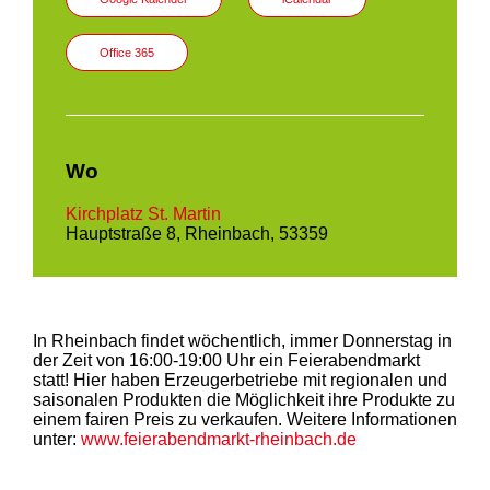
Office 365
Wo
Kirchplatz St. Martin
Hauptstraße 8, Rheinbach, 53359
In Rheinbach findet wöchentlich, immer Donnerstag in
der Zeit von 16:00-19:00 Uhr ein Feierabendmarkt
statt! Hier haben Erzeugerbetriebe mit regionalen und
saisonalen Produkten die Möglichkeit ihre Produkte zu
einem fairen Preis zu verkaufen. Weitere Informationen
unter:
www.feierabendmarkt-rheinbach.de