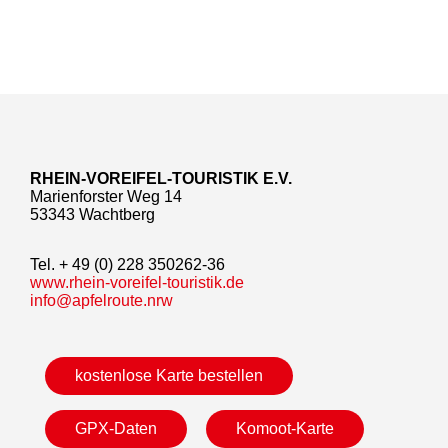
RHEIN-VOREIFEL-TOURISTIK E.V.
Marienforster Weg 14
53343 Wachtberg
Tel. + 49 (0) 228 350262-36
www.rhein-voreifel-touristik.de
info@apfelroute.nrw
kostenlose Karte bestellen
GPX-Daten
Komoot-Karte