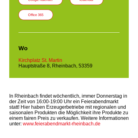
Office 365
Wo
Kirchplatz St. Martin
Hauptstraße 8, Rheinbach, 53359
In Rheinbach findet wöchentlich, immer Donnerstag in
der Zeit von 16:00-19:00 Uhr ein Feierabendmarkt
statt! Hier haben Erzeugerbetriebe mit regionalen und
saisonalen Produkten die Möglichkeit ihre Produkte zu
einem fairen Preis zu verkaufen. Weitere Informationen
unter:
www.feierabendmarkt-rheinbach.de