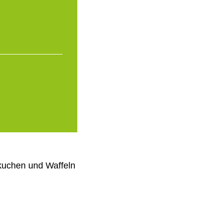
kuchen und Waffeln