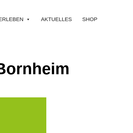
ERLEBEN
AKTUELLES
SHOP
 Bornheim