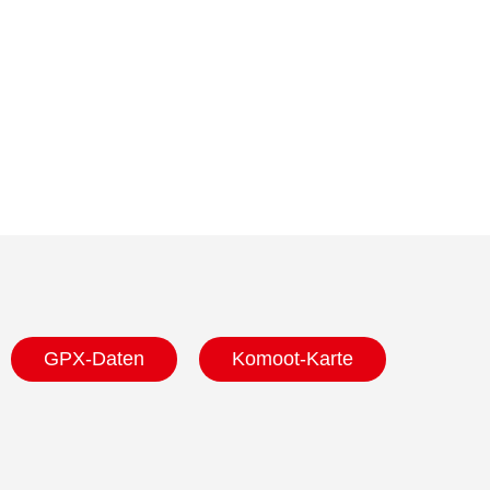
GPX-Daten
Komoot-Karte