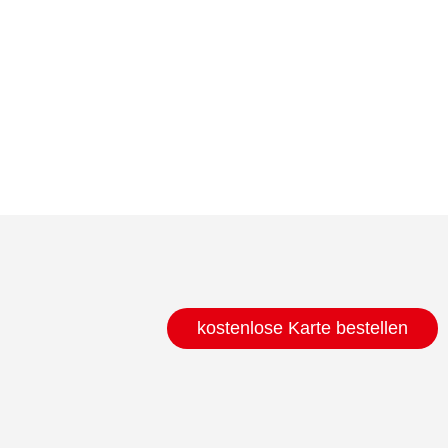
kostenlose Karte bestellen