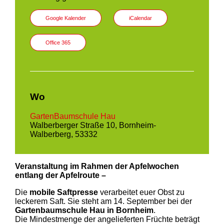
Google Kalender
iCalendar
Office 365
Wo
GartenBaumschule Hau
Walberberger Straße 10, Bornheim-
Walberberg, 53332
Veranstaltung im Rahmen der Apfelwochen
entlang der Apfelroute –
Die
mobile Saftpresse
verarbeitet euer Obst zu
leckerem Saft. Sie steht am 14. September bei der
Gartenbaumschule Hau in Bornheim
.
Die Mindestmenge der angelieferten Früchte beträgt