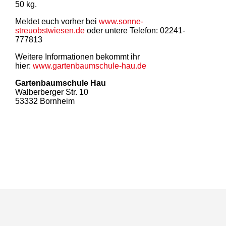
50 kg.
Meldet euch vorher bei
www.sonne-
streuobstwiesen.de
oder untere Telefon: 02241-
777813
Weitere Informationen bekommt ihr
hier:
www.gartenbaumschule-hau.de
Gartenbaumschule Hau
Walberberger Str. 10
53332 Bornheim