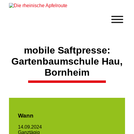
mobile Saftpresse:
Gartenbaumschule Hau,
Bornheim
Wann
14.09.2024
Ganztägig