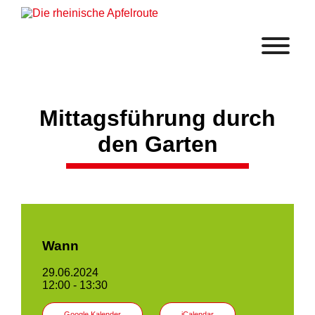
Mittagsführung durch
den Garten
Wann
29.06.2024
12:00 - 13:30
Google Kalender
iCalendar