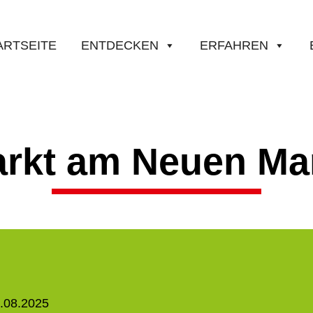
ARTSEITE
ENTDECKEN
ERFAHREN
rkt am Neuen Ma
23.08.2025