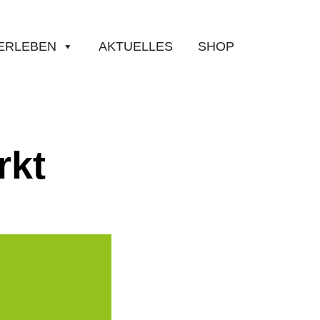
ERLEBEN
AKTUELLES
SHOP
rkt