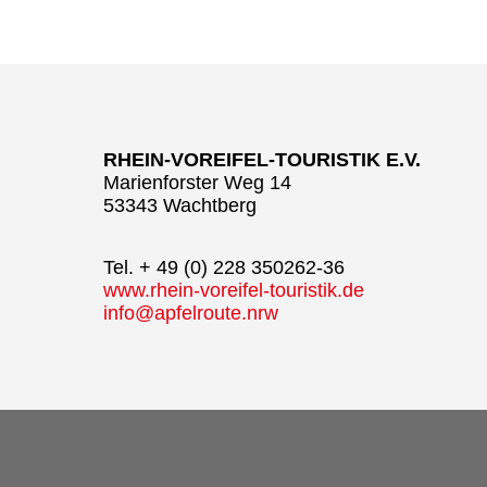
RHEIN-VOREIFEL-TOURISTIK E.V.
Marienforster Weg 14
53343 Wachtberg
Tel. + 49 (0) 228 350262-36
www.rhein-voreifel-touristik.de
info@apfelroute.nrw