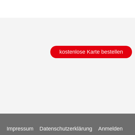
kostenlose Karte bestellen
Impressum
Datenschutzerklärung
Anmelden