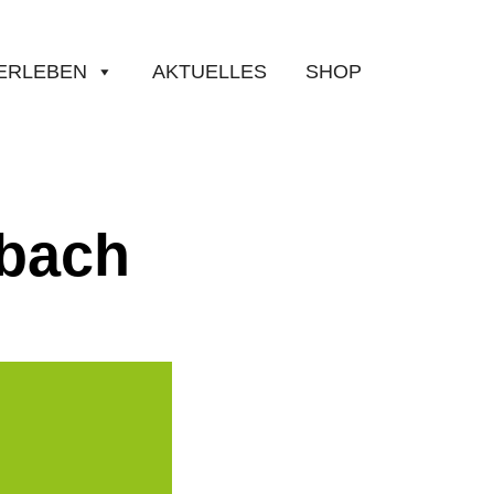
ERLEBEN
AKTUELLES
SHOP
nbach