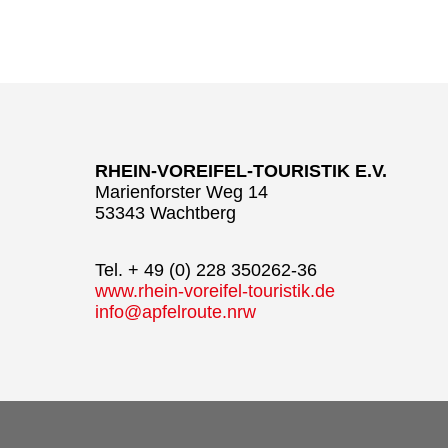
RHEIN-VOREIFEL-TOURISTIK E.V.
Marienforster Weg 14
53343 Wachtberg
Tel. + 49 (0) 228 350262-36
www.rhein-voreifel-touristik.de
info@apfelroute.nrw