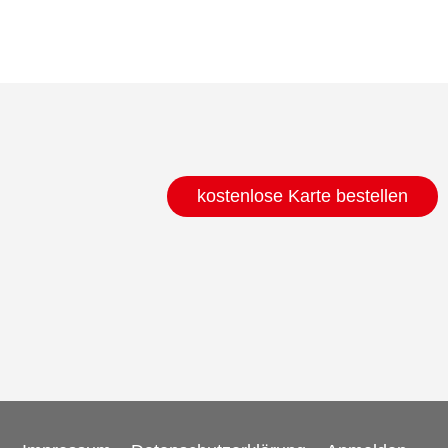
kostenlose Karte bestellen