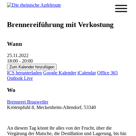
Brennereiführung mit Verkostung
Wann
25.11.2022
18:00 - 20:00
Zum Kalender hinzufügen
ICS herunterladen
Google Kalender
iCalendar
Office 365
Outlook Live
Wo
Brennerei Brauweiler
Krötenpfuhl 8, Meckenheim-Altendorf, 53340
An diesem Tag könnt ihr alles von der Frucht, über die
Vergärung der Maische, die Destillation und Lagerung, bis hin