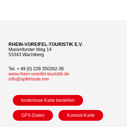
RHEIN-VOREIFEL-TOURISTIK E.V.
Marienforster Weg 14
53343 Wachtberg
Tel. + 49 (0) 228 350262-36
www.rhein-voreifel-touristik.de
info@apfelroute.nrw
kostenlose Karte bestellen
GPX-Daten
Komoot-Karte