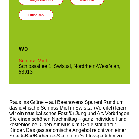
Office 365
Wo
Schloss Miel
Schlossallee 1, Swisttal, Nordrhein-Westfalen,
53913
Raus ins Grüne – auf Beethovens Spuren! Rund um
das idyllische Schloss Miel in Swisttal (Voreifel) feiern
wir ein musikalisches Fest für Jung und Alt. Verbringen
Sie einen schönen Nachmittag – ganz individuell und
kostenlos bei Open-Air-Musik mit Spielstation für
Kinder. Das gastronomische Angebot reicht von einer
Snack-Bar/Barbecue-Station im Schlosspark hin zu