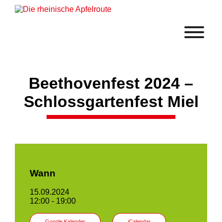
Beethovenfest 2024 –
Schlossgartenfest Miel
Wann
15.09.2024
12:00 - 19:00
Google Kalender
iCalendar