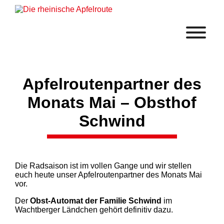
Apfelroutenpartner des
Monats Mai – Obsthof
Schwind
Die Radsaison ist im vollen Gange und wir stellen
euch heute unser Apfelroutenpartner des Monats Mai
vor.
Der
Obst-Automat der Familie Schwind
im
Wachtberger Ländchen gehört definitiv dazu.