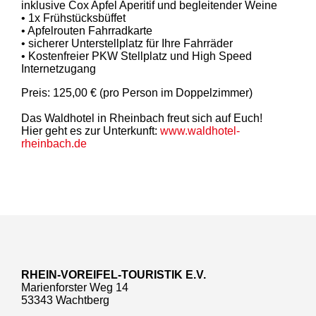
inklusive Cox Apfel Aperitif und begleitender Weine
• 1x Frühstücksbüffet
• Apfelrouten Fahrradkarte
• sicherer Unterstellplatz für Ihre Fahrräder
• Kostenfreier PKW Stellplatz und High Speed
Internetzugang
Preis: 125,00 € (pro Person im Doppelzimmer)
Das Waldhotel in Rheinbach freut sich auf Euch!
Hier geht es zur Unterkunft:
www.waldhotel-
rheinbach.de
RHEIN-VOREIFEL-TOURISTIK E.V.
Marienforster Weg 14
53343 Wachtberg