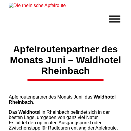
Apfelroutenpartner des
Monats Juni – Waldhotel
Rheinbach
Apfelroutenpartner des Monats Juni, das
Waldhotel
Rheinbach
.
Das
Waldhotel
in Rheinbach befindet sich in der
besten Lage, umgeben von ganz viel Natur.
Es bildet den optimalen Ausgangspunkt oder
Zwischenstopp für Radtouren entlang der Apfelroute.