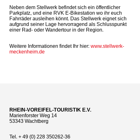
Neben dem Stellwerk befindet sich ein öffentlicher
Parkplatz, und eine RVK E-Bikestation wo ihr euch
Fahrräder ausleihen könnt. Das Stellwerk eignet sich
aufgrund seiner Lage hervorragend als Schlusspunkt
einer Rad- oder Wandertour in der Region.
Weitere Informationen findet Ihr hier:
www.stellwerk-
meckenheim.de
RHEIN-VOREIFEL-TOURISTIK E.V.
Marienforster Weg 14
53343 Wachtberg
Tel. + 49 (0) 228 350262-36