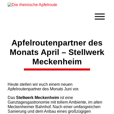
Apfelroutenpartner des
Monats April – Stellwerk
Meckenheim
Heute stellen wir euch einem neuen
Apfelroutenpartner des Monats Juni vor.
Das
Stellwerk Meckenheim
ist eine
Ganztagesgastronomie mit tollem Ambiente, im alten
Meckenheimer Bahnhof. Nach einer umfangreichen
Sanierung und dem Anbau eines großzügigen